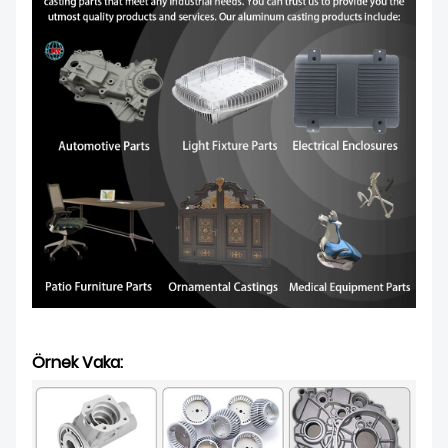
Örnek Vaka: