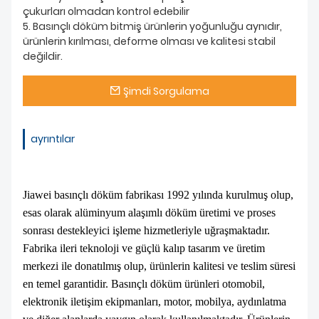
çukurları olmadan kontrol edebilir
5. Basınçlı döküm bitmiş ürünlerin yoğunluğu aynıdır,
ürünlerin kırılması, deforme olması ve kalitesi stabil
değildir.
Şimdi Sorgulama
ayrıntılar
Jiawei basınçlı döküm fabrikası 1992 yılında kurulmuş olup,
esas olarak alüminyum alaşımlı döküm üretimi ve proses
sonrası destekleyici işleme hizmetleriyle uğraşmaktadır.
Fabrika ileri teknoloji ve güçlü kalıp tasarım ve üretim
merkezi ile donatılmış olup, ürünlerin kalitesi ve teslim süresi
en temel garantidir. Basınçlı döküm ürünleri otomobil,
elektronik iletişim ekipmanları, motor, mobilya, aydınlatma