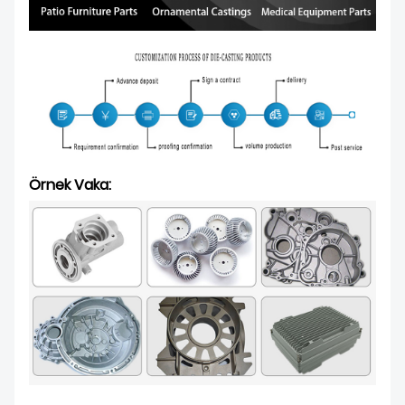
Örnek Vaka: