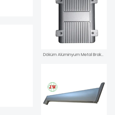
Döküm Alüminyum Metal Braket