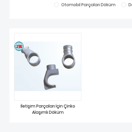
Otomobil Parçaları Döküm
D
İletişim Parçaları İçin Çinko
Alaşımlı Döküm